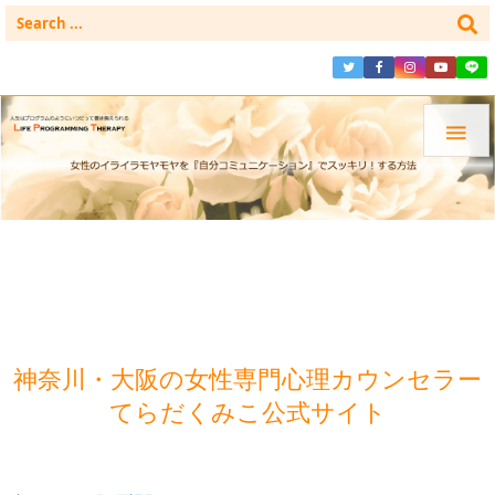

神奈川・大阪の女性専門心理カウンセラー
てらだくみこ公式サイト