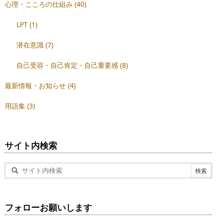
心理・こころの仕組み
(40)
LPT
(1)
潜在意識
(7)
自己受容・自己肯定・自己重要感
(8)
最新情報・お知らせ
(4)
用語集
(3)
サイト内検索
フォローお願いします