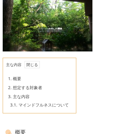
主な内容
1.
概要
2.
想定する対象者
3.
主な内容
3.1.
マインドフルネスについて
概要