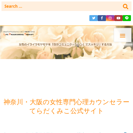

神奈川・大阪の女性専門心理カウンセラー
てらだくみこ公式サイト