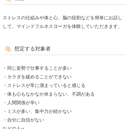
ストレスの仕組みや体と心、脳の役割などを簡単にお話し
して、マインドフルネスヨーガを体験していただきます。
想定する対象者
・同じ姿勢で仕事することが多い
・カラダを緩めることができない
・ストレスが常に溜まっていると感じる
・体も心もなかなか休まらない、不調がある
・人間関係が辛い
・ミスが多い、集中力が続かない
・自分に自信がない
などの人へ