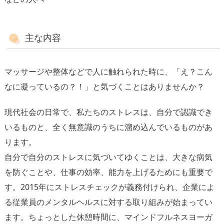
主な内容
マッサージや整体などで人に触れられた時に、「え？こん
なに凝っているの？！」と気づくことはありませんか？
現代社会の日常で、私たちのストレスは、自分で認識でき
いるものと、全く無意識のうちに溜め込んでいるものがあ
ります。
自分で自分のストレスに気づいてゆくことは、大きな病気
を防ぐことや、仕事の効率、能力を上げるためにも重要で
す。2015年にストレスチェックが義務付けられ、企業によ
る従業員のメンタルヘルスに対する取り組みが始まってい
ます。ちょっとした休憩時間に、マインドフルネスヨーガ