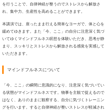
を行うことで、自律神経が整うのでストレスから解放さ
れ、集中力、生産性を高めることができます。
本講演では、座ったまま行える簡単なヨーガで、体と心を
緩めてゆきます。また「今、ここ」の自分に注意深く気づ
いてゆくマインドフルネス瞑想を体験いただき、思考が静
まり、スッキリとストレスから解放される感覚を実感して
いただきます。
マインドフルネスについて
「今、ここ」の瞬間に意識的になり、注意深く気づいてい
る状態がマインドフルネスです。物事を主観で捉えるので
はなく、ありのままに観察する、自分に気づくトレーニン
グを行います。すると自律神経が整いストレスが軽減され