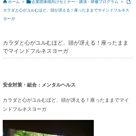
ホーム
>
企業団体様向けセミナー・講演・研修プログラム
>



カラダと心がユルむほど、頭が冴える！座ったままでマインドフルネス
ヨーガ
カラダと心がユルむほど、頭が冴える！座ったまま
でマインドフルネスヨーガ
安全対策・組合：メンタルヘルス
カラダと心がユルむほど、頭が冴える！座ったままでマイ
ンドフルネスヨーガ