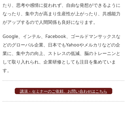
たり、思考や感情に捉われず、自由な発想ができるように
なったり、集中力が高まり生産性が上がったり、共感能力
がアップするので人間関係も良好になります。
Google、インテル、Facebook、ゴールドマンサックスな
どのグローバル企業、日本でもYahooやメルカリなどの企
業に、集中力の向上、ストレスの低減、脳のトレーニンと
して取り入れられ、企業研修としても注目を集めていま
す。
講演・セミナーのご依頼、お問い合わせはこちら