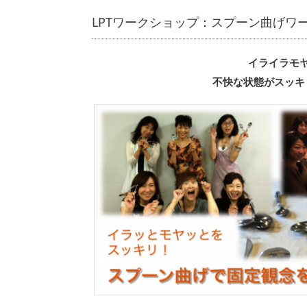
LPTワークショップ：スプーン曲げワ
イライラモ
不快な状態がスッキ