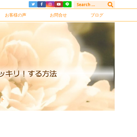
お客様の声
お問合せ
ブログ
ト