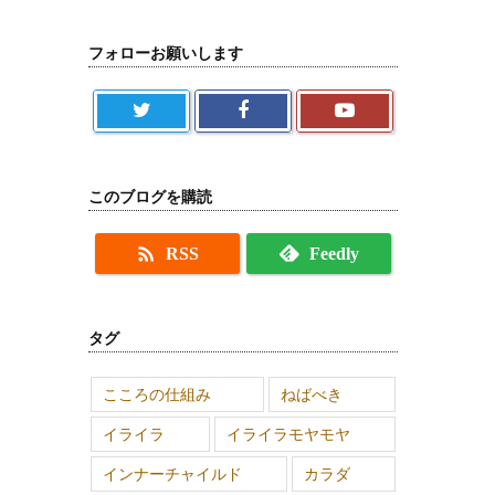
フォローお願いします
このブログを購読

RSS
Feedly
タグ
こころの仕組み
ねばべき
イライラ
イライラモヤモヤ
インナーチャイルド
カラダ