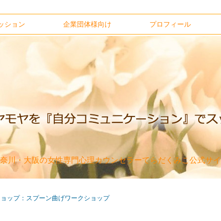
ッション
企業団体様向け
プロフィール
奈川・大阪の女性専門心理カウンセラーてらだくみこ公式サイ
クショップ：スプーン曲げワークショップ