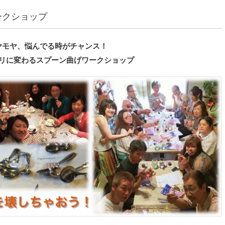
ークショップ
ヤモヤ、悩んでる時がチャンス！
リに変わるスプーン曲げワークショップ