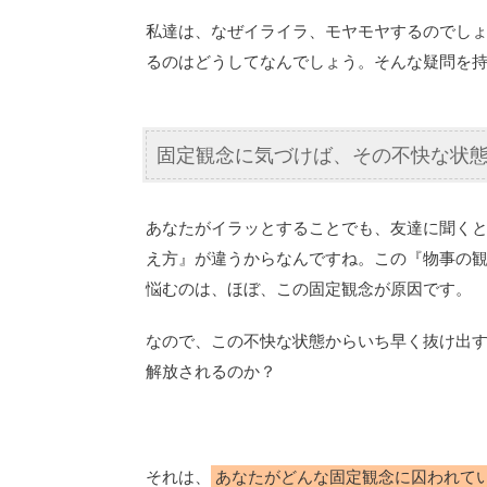
私達は、なぜイライラ、モヤモヤするのでし
るのはどうしてなんでしょう。そんな疑問を
固定観念に気づけば、その不快な状
あなたがイラッとすることでも、友達に聞く
え方』が違うからなんですね。この『物事の
悩むのは、ほぼ、この固定観念が原因です。
なので、この不快な状態からいち早く抜け出
解放されるのか？
それは、
あなたがどんな固定観念に囚われて