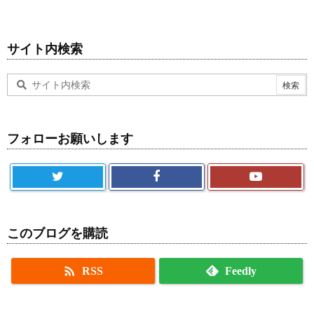
サイト内検索
フォローお願いします
このブログを購読

RSS
Feedly