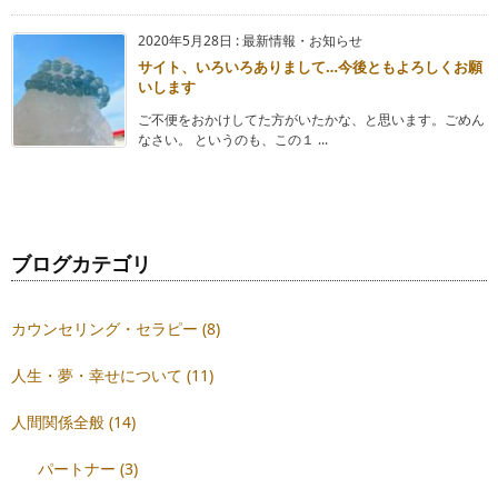
2020年5月28日
:
最新情報・お知らせ
サイト、いろいろありまして…今後ともよろしくお願
いします
ご不便をおかけしてた方がいたかな、と思います。ごめん
なさい。 というのも、この１ ...
ブログカテゴリ
カウンセリング・セラピー
(8)
人生・夢・幸せについて
(11)
人間関係全般
(14)
パートナー
(3)