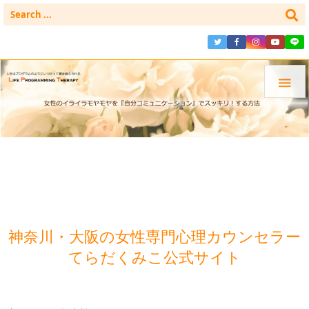

神奈川・大阪の女性専門心理カウンセラー
てらだくみこ公式サイト