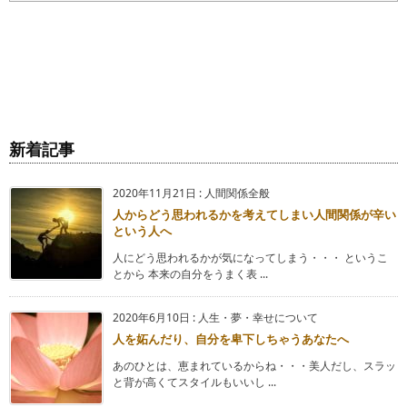
新着記事
2020年11月21日
:
人間関係全般
人からどう思われるかを考えてしまい人間関係が辛い
という人へ
人にどう思われるかが気になってしまう・・・ というこ
とから 本来の自分をうまく表 ...
2020年6月10日
:
人生・夢・幸せについて
人を妬んだり、自分を卑下しちゃうあなたへ
あのひとは、恵まれているからね・・・美人だし、スラッ
と背が高くてスタイルもいいし ...