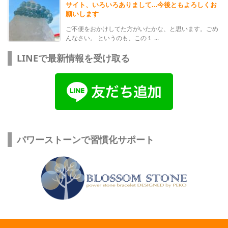
サイト、いろいろありまして…今後ともよろしくお
願いします
ご不便をおかけしてた方がいたかな、と思います。ごめ
んなさい。 というのも、この１ ...
LINEで最新情報を受け取る
パワーストーンで習慣化サポート